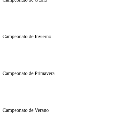
Campeonato de Invierno
Campeonato de Primavera
Campeonato de Verano