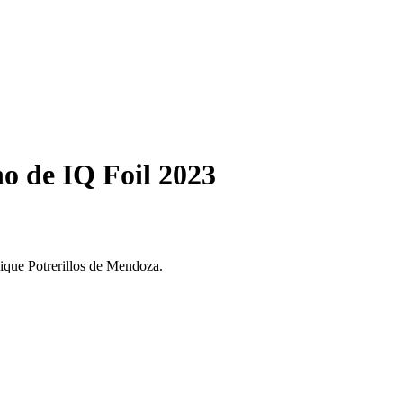
o de IQ Foil 2023
ique Potrerillos de Mendoza.