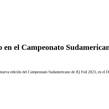
 en el Campeonato Sudamerican
a nueva edición del Campeonato Sudamericano de IQ Foil 2023, en el D