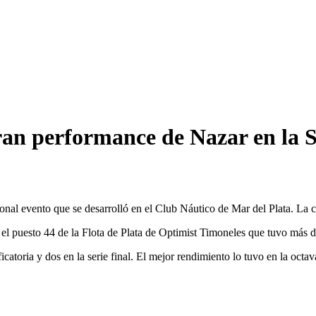
an performance de Nazar en la 
ional evento que se desarrolló en el Club Náutico de Mar del Plata. La c
el puesto 44 de la Flota de Plata de Optimist Timoneles que tuvo más 
ficatoria y dos en la serie final. El mejor rendimiento lo tuvo en la oct