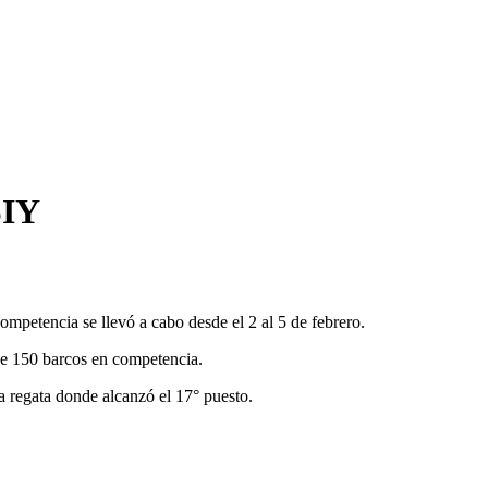
SIY
ompetencia se llevó a cabo desde el 2 al 5 de febrero.
de 150 barcos en competencia.
ava regata donde alcanzó el 17° puesto.