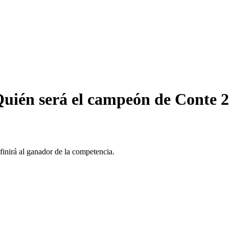
uién será el campeón de Conte 
finirá al ganador de la competencia.⠀